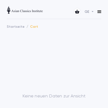
GE
Startseite
Cart
Keine neuen Daten zur Ansicht