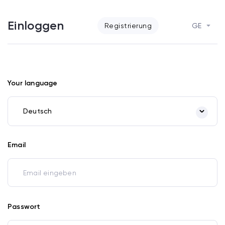
Einloggen
Registrierung
GE
Your language
Deutsch
Email
Passwort