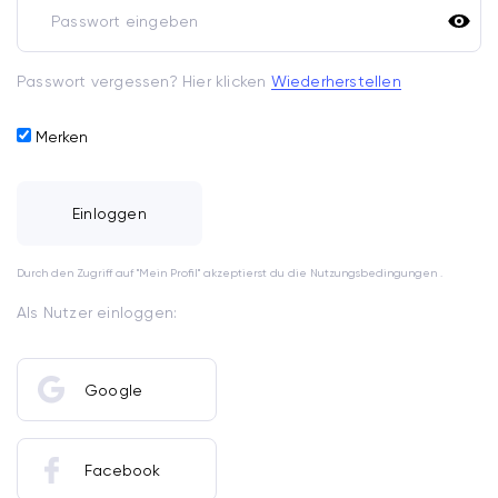
Passwort vergessen? Hier klicken
Wiederherstellen
Merken
Einloggen
Durch den Zugriff auf "Mein Profil" akzeptierst du die Nutzungsbedingungen .
Als Nutzer einloggen:
Google
Facebook